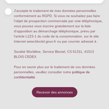
J'accepte le traitement de mes données personnelles
conformément au RGPD. Si vous ne souhaitez pas faire
l'objet de prospection commerciale par voie téléphonique,
vous pouvez vous inscrire gratuitement sur la liste
d'opposition au démarchage téléphonique, prévu par
l'article L223-1 du code de la consommation, sur le site
Internet www.bloctel.gouv.fr ou par courrier adressé à :
Société Worldline, Service Bloctel, CS 61311, 41013
BLOIS CEDEX.
Pour en savoir plus sur le traitement de vos données
personnelles, veuillez consulter notre
politique de
confidentialité
.
Recevoir des annonces