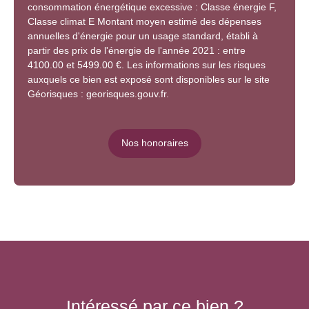
consommation énergétique excessive : Classe énergie F,
Classe climat E Montant moyen estimé des dépenses
annuelles d'énergie pour un usage standard, établi à
partir des prix de l'énergie de l'année 2021 : entre
4100.00 et 5499.00 €. Les informations sur les risques
auxquels ce bien est exposé sont disponibles sur le site
Géorisques : georisques.gouv.fr.
Nos honoraires
Intéressé par ce bien ?