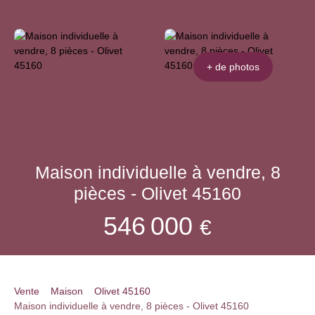
+ de photos
Maison individuelle à vendre, 8
pièces - Olivet 45160
546 000
€
Vente
Maison
Olivet 45160
Maison individuelle à vendre, 8 pièces - Olivet 45160