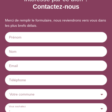
Contactez-nous
Merci de remplir le formulaire, nous reviendrons vers vous dans
les plus brefs délais.
Prénom
Nom
Email
Téléphone
Votre commune
Vous souhaitez
-