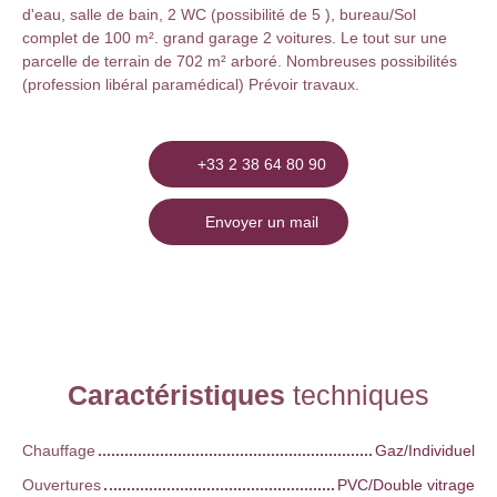
d'eau, salle de bain, 2 WC (possibilité de 5 ), bureau/Sol
complet de 100 m². grand garage 2 voitures. Le tout sur une
parcelle de terrain de 702 m² arboré. Nombreuses possibilités
(profession libéral paramédical) Prévoir travaux.
+33 2 38 64 80 90
Envoyer un mail
Caractéristiques
techniques
Chauffage
Gaz/Individuel
Ouvertures
PVC/Double vitrage