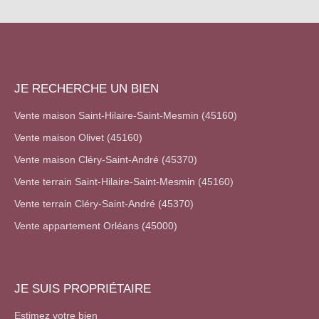
JE RECHERCHE UN BIEN
Vente maison Saint-Hilaire-Saint-Mesmin (45160)
Vente maison Olivet (45160)
Vente maison Cléry-Saint-André (45370)
Vente terrain Saint-Hilaire-Saint-Mesmin (45160)
Vente terrain Cléry-Saint-André (45370)
Vente appartement Orléans (45000)
JE SUIS PROPRIÉTAIRE
Estimez votre bien