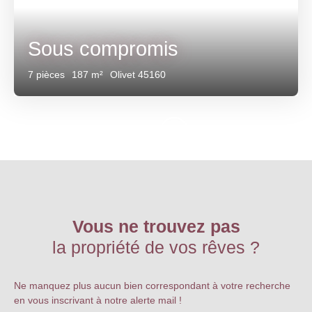
Sous compromis
7
pièces
187
m²
Olivet 45160
Vous ne trouvez pas
la propriété de vos rêves ?
Ne manquez plus aucun bien correspondant à votre recherche
en vous inscrivant à notre alerte mail !