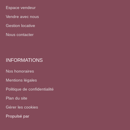
Espace vendeur
Vendre avec nous
Gestion locative
Nous contacter
INFORMATIONS
Nos honoraires
Mentions légales
Politique de confidentialité
Plan du site
Gérer les cookies
Propulsé par