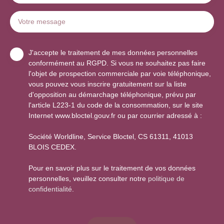
Votre message
J'accepte le traitement de mes données personnelles
conformément au RGPD. Si vous ne souhaitez pas faire
l'objet de prospection commerciale par voie téléphonique,
vous pouvez vous inscrire gratuitement sur la liste
d'opposition au démarchage téléphonique, prévu par
l'article L223-1 du code de la consommation, sur le site
Internet www.bloctel.gouv.fr ou par courrier adressé à :
Société Worldline, Service Bloctel, CS 61311, 41013
BLOIS CEDEX.
Pour en savoir plus sur le traitement de vos données
personnelles, veuillez consulter notre
politique de
confidentialité
.