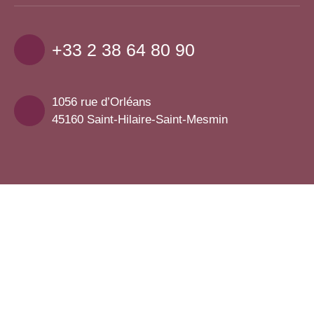
+33 2 38 64 80 90
1056 rue d’Orléans
45160 Saint-Hilaire-Saint-Mesmin