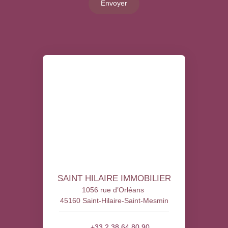
Envoyer
SAINT HILAIRE IMMOBILIER
1056 rue d’Orléans
45160 Saint-Hilaire-Saint-Mesmin
+33 2 38 64 80 90