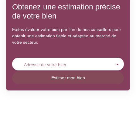
Obtenez une estimation précise
de votre bien
Faites évaluer votre bien par l’un de nos conseillers pour
obtenir une estimation fiable et adaptée au marché de
votre secteur.
Adresse de votre bien
Estimer mon bien