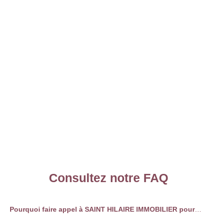
Consultez notre FAQ
Pourquoi faire appel à
SAINT HILAIRE IMMOBILIER
pour