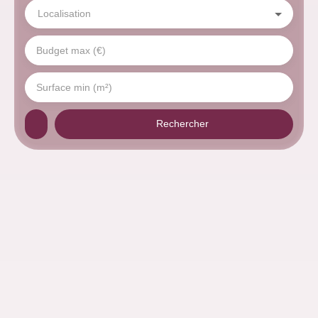
Localisation
Budget max (€)
Surface min (m²)
Rechercher