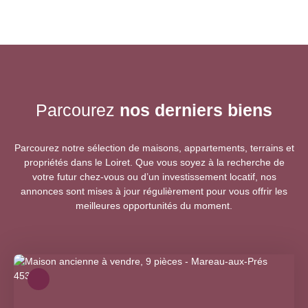
Parcourez
nos
derniers biens
Parcourez notre sélection de maisons, appartements, terrains et
propriétés dans le Loiret. Que vous soyez à la recherche de
votre futur chez-vous ou d’un investissement locatif, nos
annonces sont mises à jour régulièrement pour vous offrir les
meilleures opportunités du moment.