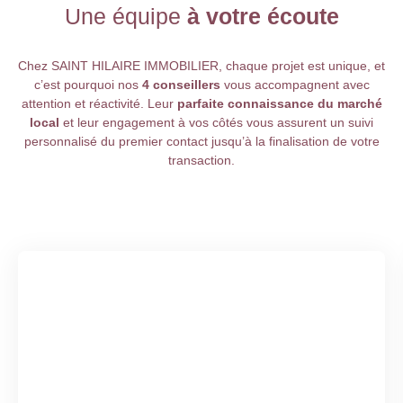
Une équipe
à votre écoute
Chez
SAINT HILAIRE IMMOBILIER
, chaque projet est unique, et
c’est pourquoi nos
4 conseillers
vous accompagnent avec
attention et réactivité. Leur
parfaite connaissance du marché
local
et leur engagement à vos côtés vous assurent un suivi
personnalisé du premier contact jusqu’à la finalisation de votre
transaction.