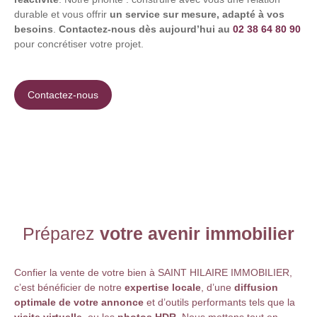
durable et vous offrir
un service sur mesure, adapté à vos
besoins
.
Contactez-nous dès aujourd’hui au
02 38 64 80 90
pour concrétiser votre projet.
Contactez-nous
Préparez
votre avenir immobilier
Confier la vente de votre bien à
SAINT HILAIRE IMMOBILIER
,
c’est bénéficier de notre
expertise locale
, d’une
diffusion
optimale de votre annonce
et d’outils performants tels que la