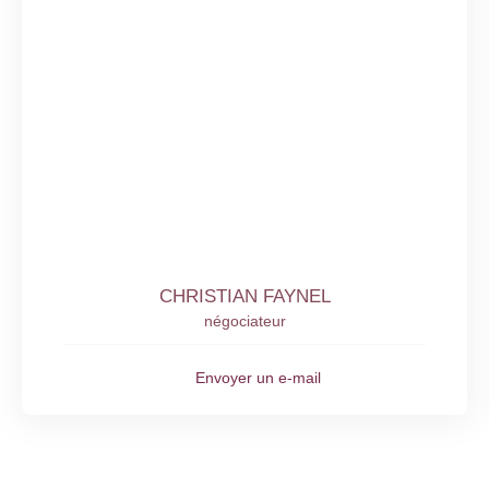
CHRISTIAN FAYNEL
négociateur
Envoyer un e-mail