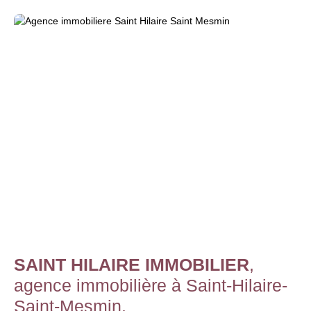
SAINT HILAIRE IMMOBILIER
,
agence immobilière à Saint-Hilaire-
Saint-Mesmin.